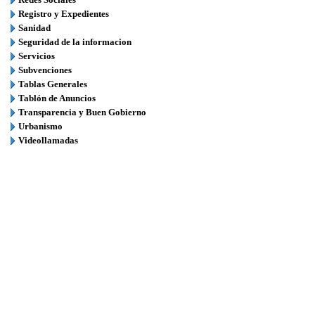
Registro y Expedientes
Sanidad
Seguridad de la informacion
Servicios
Subvenciones
Tablas Generales
Tablón de Anuncios
Transparencia y Buen Gobierno
Urbanismo
Videollamadas