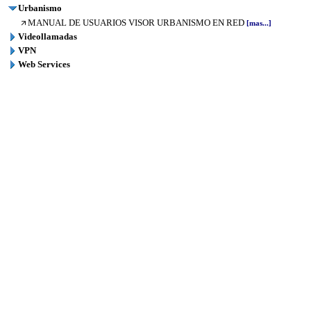
Urbanismo
MANUAL DE USUARIOS VISOR URBANISMO EN RED
[mas...]
Videollamadas
VPN
Web Services