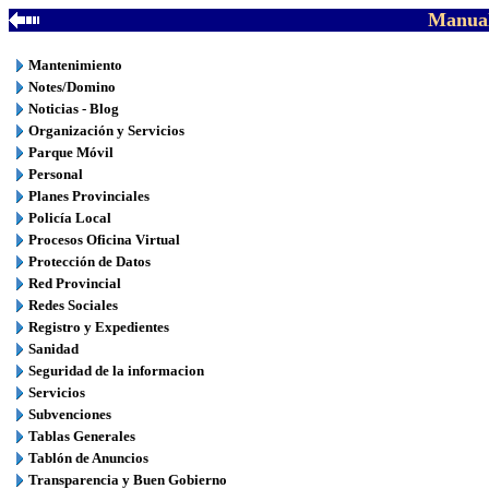
Manual
Mantenimiento
Notes/Domino
Noticias - Blog
Organización y Servicios
Parque Móvil
Personal
Planes Provinciales
Policía Local
Procesos Oficina Virtual
Protección de Datos
Red Provincial
Redes Sociales
Registro y Expedientes
Sanidad
Seguridad de la informacion
Servicios
Subvenciones
Tablas Generales
Tablón de Anuncios
Transparencia y Buen Gobierno