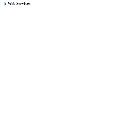
Web Services