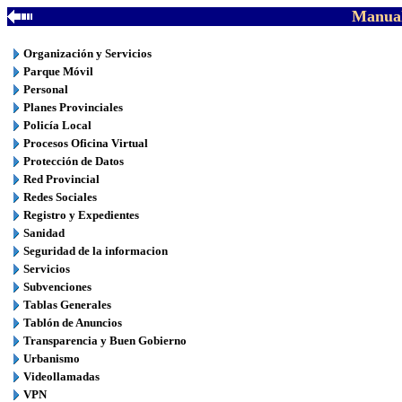
Manual
Organización y Servicios
Parque Móvil
Personal
Planes Provinciales
Policía Local
Procesos Oficina Virtual
Protección de Datos
Red Provincial
Redes Sociales
Registro y Expedientes
Sanidad
Seguridad de la informacion
Servicios
Subvenciones
Tablas Generales
Tablón de Anuncios
Transparencia y Buen Gobierno
Urbanismo
Videollamadas
VPN