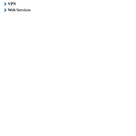
VPN
Web Services