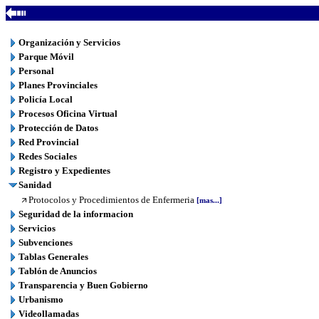
Organización y Servicios
Parque Móvil
Personal
Planes Provinciales
Policía Local
Procesos Oficina Virtual
Protección de Datos
Red Provincial
Redes Sociales
Registro y Expedientes
Sanidad
Protocolos y Procedimientos de Enfermeria
[mas...]
Seguridad de la informacion
Servicios
Subvenciones
Tablas Generales
Tablón de Anuncios
Transparencia y Buen Gobierno
Urbanismo
Videollamadas