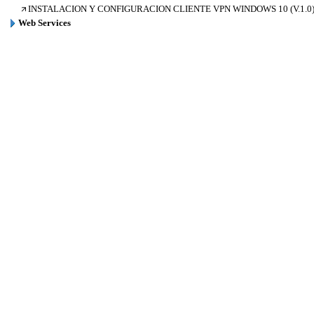
INSTALACION Y CONFIGURACION CLIENTE VPN WINDOWS 10 (V.1.0
Web Services