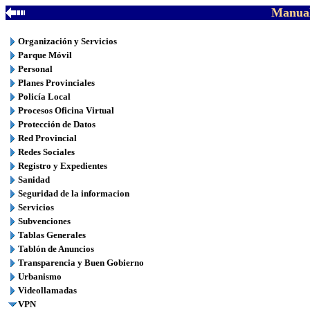
Manual
Organización y Servicios
Parque Móvil
Personal
Planes Provinciales
Policía Local
Procesos Oficina Virtual
Protección de Datos
Red Provincial
Redes Sociales
Registro y Expedientes
Sanidad
Seguridad de la informacion
Servicios
Subvenciones
Tablas Generales
Tablón de Anuncios
Transparencia y Buen Gobierno
Urbanismo
Videollamadas
VPN