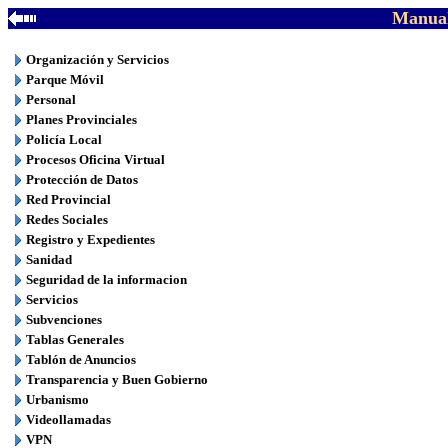
Manual
Organización y Servicios
Parque Móvil
Personal
Planes Provinciales
Policía Local
Procesos Oficina Virtual
Protección de Datos
Red Provincial
Redes Sociales
Registro y Expedientes
Sanidad
Seguridad de la informacion
Servicios
Subvenciones
Tablas Generales
Tablón de Anuncios
Transparencia y Buen Gobierno
Urbanismo
Videollamadas
VPN