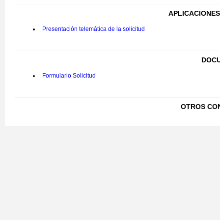
APLICACIONES
Presentación telemática de la solicitud
DOCU
Formulario Solicitud
OTROS CO