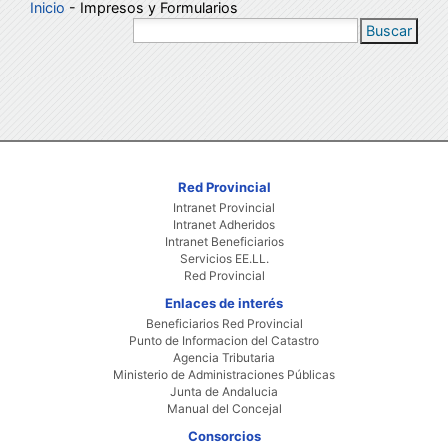
Inicio
- Impresos y Formularios
Buscar
Red Provincial
Intranet Provincial
Intranet Adheridos
Intranet Beneficiarios
Servicios EE.LL.
Red Provincial
Enlaces de interés
Beneficiarios Red Provincial
Punto de Informacion del Catastro
Agencia Tributaria
Ministerio de Administraciones Públicas
Junta de Andalucia
Manual del Concejal
Consorcios