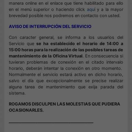
manera online en el enlace que tiene habilitado para ello
en el menú superior o haciendo click
aquí
y a la mayor
brevedad posible nos podremos en contacto con usted.
AVISO DE INTERRUPCIÓN DEL SERVICIO
Con caracter general, se informa a los usuarios del
Servicio que
se ha establecido el horario de 14:00 a
15:00 horas para la realización de las posibles tareas de
mantenimiento de la Oficina Virtual
. En consecuencia si
tuvieran problemas de conexión en el citado intervalo
horario, deberán intentar la conexión en otro momento.
Normalmente el servicio estará activo en dicho horario,
salvo el día que excepcionalmente se precise realizar
alguna tarea de mantenimiento que exija parada del
sistema.
ROGAMOS DISCULPEN LAS MOLESTIAS QUE PUDIERA
OCASIONARLES.
_________________________________________