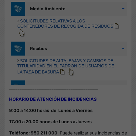
__________________________________________
HORARIO DE ATENCIÓN DE INCIDENCIAS
9:00 a 14:00 horas de
Lunes a Viernes
17:00 a 20:00 horas de Lunes a Jueves
Teléfono: 950 211 000.
Puede realizar sus incidencias de