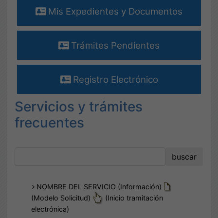
Mis Expedientes y Documentos
Trámites Pendientes
Registro Electrónico
Servicios y trámites
frecuentes