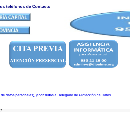
sus teléfonos de Contacto
n de datos personales)
, y consultas a Delegado de Protección de Datos
17