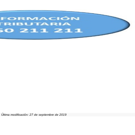
Última modificación: 27 de septiembre de 2019