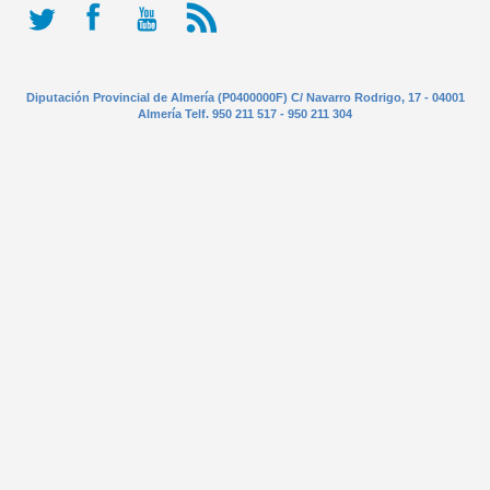
Diputación Provincial de Almería (P0400000F) C/ Navarro Rodrigo, 17 - 04001
Almería Telf. 950 211 517 - 950 211 304