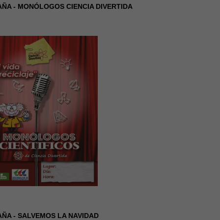
ÑA - MONÓLOGOS CIENCIA DIVERTIDA
ÑA - SALVEMOS LA NAVIDAD