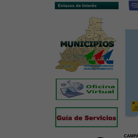
Enlaces de Interés
CAMPA