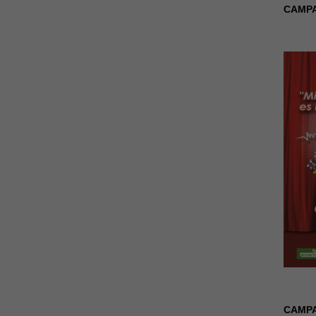
CAMPA
CAMPA