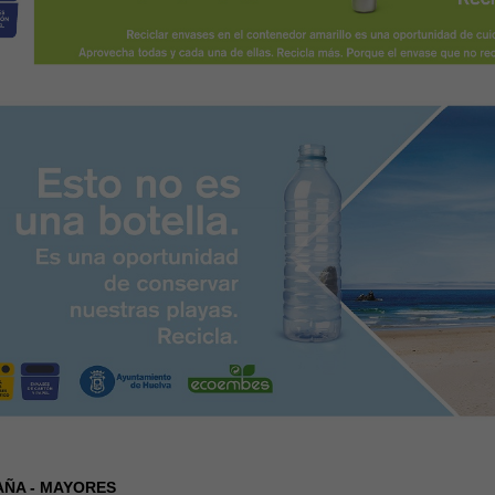
ÑA - MAYORES