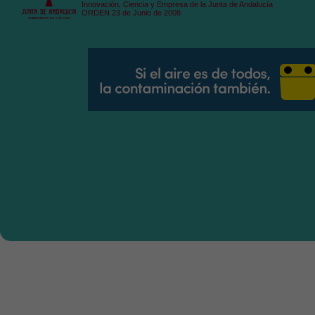
Innovación, Ciencia y Empresa de la Junta de Andalucía
ORDEN 23 de Junio de 2008