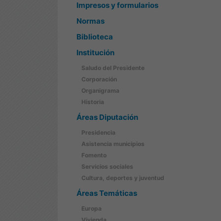
Impresos y formularios
Normas
Biblioteca
Institución
Saludo del Presidente
Corporación
Organigrama
Historia
Áreas Diputación
Presidencia
Asistencia municipios
Fomento
Servicios sociales
Cultura, deportes y juventud
Áreas Temáticas
Europa
Vivienda