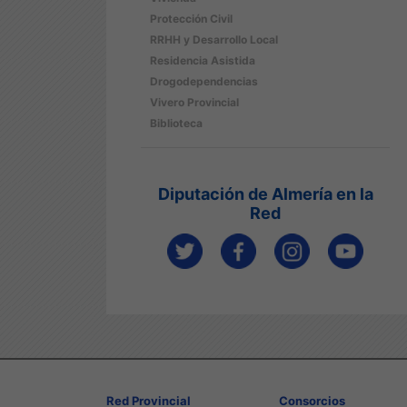
Protección Civil
RRHH y Desarrollo Local
Residencia Asistida
Drogodependencias
Vivero Provincial
Biblioteca
Diputación de Almería en la
Red
Red Provincial
Consorcios