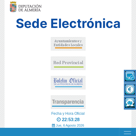
Sede Electrónica
Fecha y Hora Oficial
22:53:28
Jue, 6 Agosto 2026