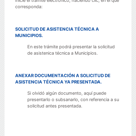
Inicie el trámite electrónico, haciendo clic, en el que
corresponda:
SOLICITUD DE ASISTENCIA TÉCNICA A
MUNICIPIOS.
En este trámite podrá presentar la solicitud
de asistenica técnica a Municipios.
ANEXAR DOCUMENTACIÓN A SOLICITUD DE
ASISTENCIA TÉCNICA YA PRESENTADA.
Si olvidó algún documento, aquí puede
presentarlo o subsanarlo, con referencia a su
solicitud antes presentada.