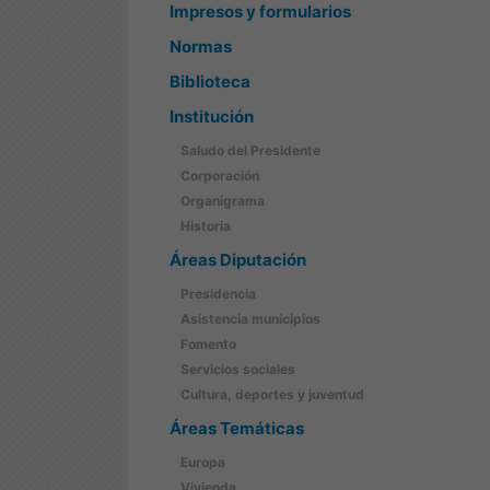
Impresos y formularios
Normas
Biblioteca
Institución
Saludo del Presidente
Corporación
Organigrama
Historia
Áreas Diputación
Presidencia
Asistencia municipios
Fomento
Servicios sociales
Cultura, deportes y juventud
Áreas Temáticas
Europa
Vivienda