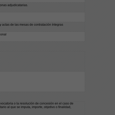
onas adjudicatarias.
 actas de las mesas de contratación íntegras
ional
ocatoria o la resolución de concesión en el caso de
io al que se imputa, importe, objetivo o finalidad,