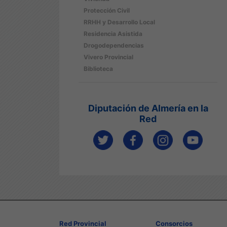
Protección Civil
RRHH y Desarrollo Local
Residencia Asistida
Drogodependencias
Vivero Provincial
Biblioteca
Diputación de Almería en la
Red
Red Provincial
Consorcios