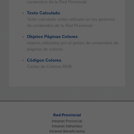
contenidos de la Red Provincial
Texto Calculado
Texto calculado notes utilizado en los gestores
de contenidos de la Red Provincial
Objetos Páginas Colores
objetos utilizados por el gestor de contenidos de
páginas de colores
Códigos Colores
Cartas de Colores RGB
Red Provincial
Intranet Provincial
Intranet Adheridos
Intranet Beneficiarios