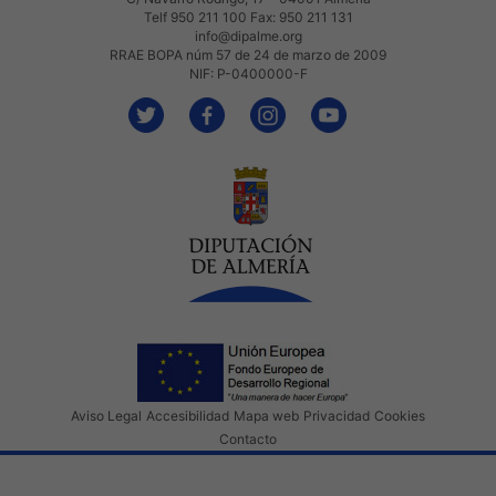
Telf 950 211 100 Fax: 950 211 131
info@dipalme.org
RRAE BOPA núm 57 de 24 de marzo de 2009
NIF: P-0400000-F
Aviso Legal
Accesibilidad
Mapa web
Privacidad
Cookies
Contacto