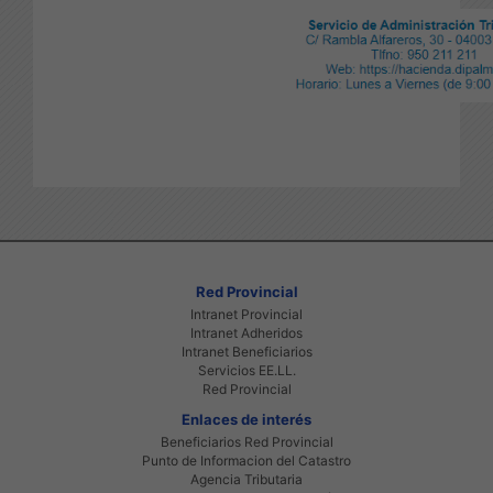
Red Provincial
Intranet Provincial
Intranet Adheridos
Intranet Beneficiarios
Servicios EE.LL.
Red Provincial
Enlaces de interés
Beneficiarios Red Provincial
Punto de Informacion del Catastro
Agencia Tributaria