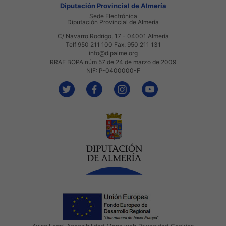
Diputación Provincial de Almería
Sede Electrónica
Diputación Provincial de Almería
C/ Navarro Rodrigo, 17 - 04001 Almería
Telf 950 211 100 Fax: 950 211 131
info@dipalme.org
RRAE BOPA núm 57 de 24 de marzo de 2009
NIF: P-0400000-F