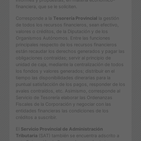
financiera, que se le soliciten.
Corresponde a la
Tesorería Provincial
la gestión
de todos los recursos financieros, sean efectivo,
valores o créditos, de la Diputación y de los
Organismos Autónomos. Entre las funciones
principales respecto de los recursos financieros
están recaudar los derechos generados y pagar las
obligaciones contraídas; servir al principio de
unidad de caja, mediante la centralización de todos
los fondos y valores generados; distribuir en el
tiempo las disponibilidades dinerarias para la
puntual satisfacción de los pagos, responder de los
avales contraídos, etc. Asimismo, corresponde al
Servicio de Tesorería elaborar las Ordenanzas
Fiscales de la Corporación y negociar con las
entidades financieras las condiciones de los
créditos a suscribir.
El
Servicio Provincial de Administración
Tributaria
(SAT) también se encuentra adscrito a