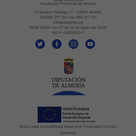
Diputación Provincial de Almería
C/ Navarro Rodrigo, 17 - 04001 Almería
Telf 950 211 100 Fax: 950 211 131
info@dipalme.org
RRAE BOPA núm 57 de 24 de marzo de 2009
NIF: P-0400000-F
Aviso Legal
Accesibilidad
Mapa web
Privacidad
Cookies
Contacto