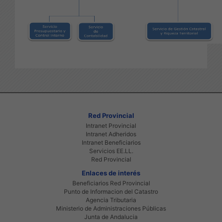
Red Provincial
Intranet Provincial
Intranet Adheridos
Intranet Beneficiarios
Servicios EE.LL.
Red Provincial
Enlaces de interés
Beneficiarios Red Provincial
Punto de Informacion del Catastro
Agencia Tributaria
Ministerio de Administraciones Públicas
Junta de Andalucia