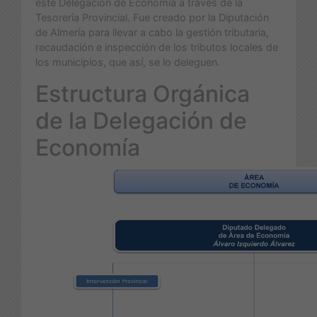
este Delegación de Economía a través de la
Tesorería Provincial. Fue creado por la Diputación
de Almería para llevar a cabo la gestión tributaria,
recaudación e inspección de los tributos locales de
los municipios, que así, se lo deleguen.
Estructura Orgánica
de la Delegación de
Economía