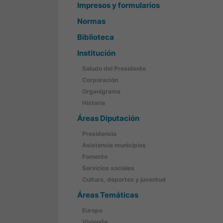
Impresos y formularios
Normas
Biblioteca
Institución
Saludo del Presidente
Corporación
Organigrama
Historia
Áreas Diputación
Presidencia
Asistencia municipios
Fomento
Servicios sociales
Cultura, deportes y juventud
Áreas Temáticas
Europa
Vivienda