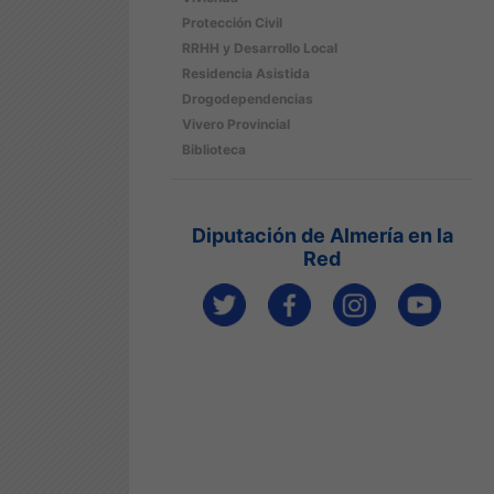
Protección Civil
RRHH y Desarrollo Local
Residencia Asistida
Drogodependencias
Vivero Provincial
Biblioteca
Diputación de Almería en la
Red