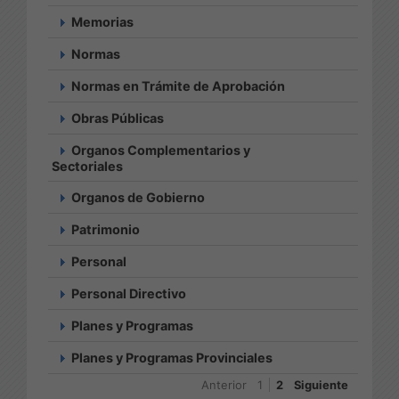
Memorias
Normas
Normas en Trámite de Aprobación
Obras Públicas
Organos Complementarios y
Sectoriales
Organos de Gobierno
Patrimonio
Personal
Personal Directivo
Planes y Programas
Planes y Programas Provinciales
Anterior
1
2
Siguiente