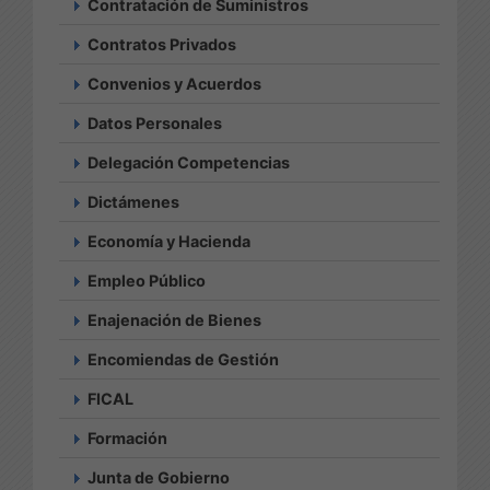
Contratación de Suministros
Contratos Privados
Convenios y Acuerdos
Datos Personales
Delegación Competencias
Dictámenes
Economía y Hacienda
Empleo Público
Enajenación de Bienes
Encomiendas de Gestión
FICAL
Formación
Junta de Gobierno