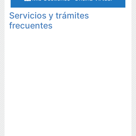
Servicios y trámites
frecuentes