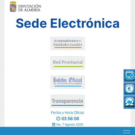
Sede Electrónica
Fecha y Hora Oficial
03:56:58
Vie, 7 Agosto 2026