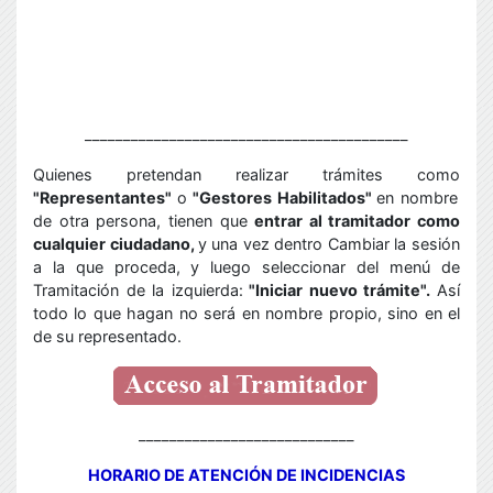
__________________________________________
Quienes pretendan realizar trámites como
"Representantes"
o
"Gestores Habilitados"
en nombre
de otra persona, tienen que
entrar al tramitador como
cualquier ciudadano,
y
una vez dentro Cambiar la sesión
a la que proceda,
y luego seleccionar del menú de
Tramitación de la izquierda:
"Iniciar nuevo trámite".
Así
todo lo que hagan no será en nombre propio, sino en el
de su representado.
____________________________
HORARIO DE ATENCIÓN DE INCIDENCIAS