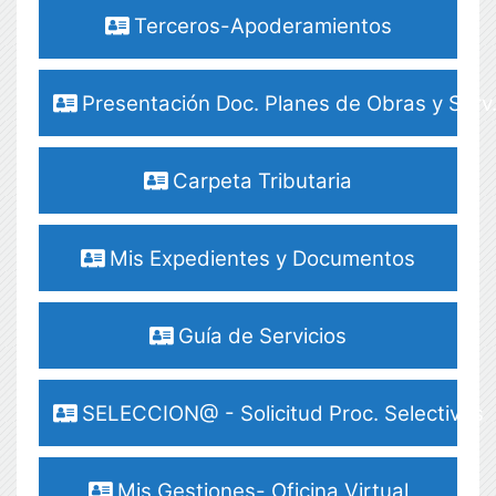
Terceros-Apoderamientos
Presentación Doc. Planes de Obras y Serv
Carpeta Tributaria
Mis Expedientes y Documentos
Guía de Servicios
SELECCION@ - Solicitud Proc. Selectivos
Mis Gestiones- Oficina Virtual