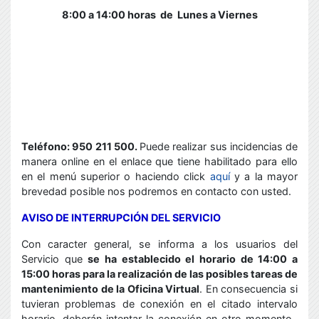
8:00 a 14:00 horas de
Lunes a Viernes
Teléfono: 950 211 500.
Puede realizar sus incidencias de
manera online en el enlace que tiene habilitado para ello
en el menú superior o haciendo click
aquí
y a la mayor
brevedad posible nos podremos en contacto con usted.
AVISO DE INTERRUPCIÓN DEL SERVICIO
Con caracter general, se informa a los usuarios del
Servicio que
se ha establecido el horario de 14:00 a
15:00 horas para la realización de las posibles tareas de
mantenimiento de la Oficina Virtual
. En consecuencia si
tuvieran problemas de conexión en el citado intervalo
horario, deberán intentar la conexión en otro momento.