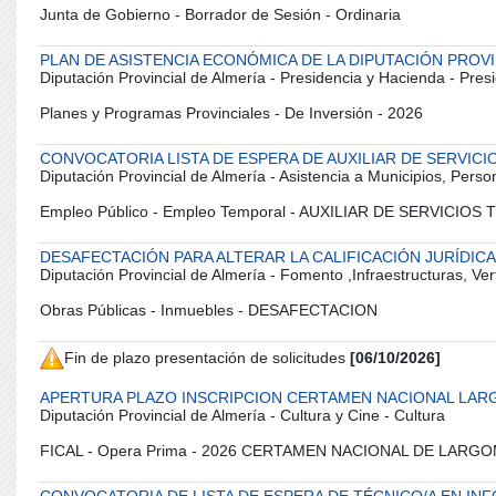
Junta de Gobierno - Borrador de Sesión - Ordinaria
PLAN DE ASISTENCIA ECONÓMICA DE LA DIPUTACIÓN PROVI
Diputación Provincial de Almería - Presidencia y Hacienda - Pres
Planes y Programas Provinciales - De Inversión - 2026
CONVOCATORIA LISTA DE ESPERA DE AUXILIAR DE SERVICI
Diputación Provincial de Almería - Asistencia a Municipios, Pers
Empleo Público - Empleo Temporal - AUXILIAR DE SERVICIOS
DESAFECTACIÓN PARA ALTERAR LA CALIFICACIÓN JURÍDICA
Diputación Provincial de Almería - Fomento ,Infraestructuras, Vert
Obras Públicas - Inmuebles - DESAFECTACION
Fin de plazo presentación de solicitudes
[06/10/2026]
APERTURA PLAZO INSCRIPCION CERTAMEN NACIONAL LARG
Diputación Provincial de Almería - Cultura y Cine - Cultura
FICAL - Opera Prima - 2026 CERTAMEN NACIONAL DE LARG