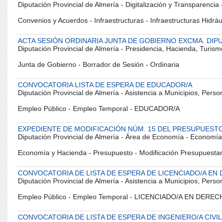
Diputación Provincial de Almería - Digitalización y Transparencia
Convenios y Acuerdos - Infraestructuras - Infraestructuras Hidráu
ACTA SESIÓN ORDINARIA JUNTA DE GOBIERNO EXCMA. DIPUT
Diputación Provincial de Almería - Presidencia, Hacienda, Turism
Junta de Gobierno - Borrador de Sesión - Ordinaria
CONVOCATORIA LISTA DE ESPERA DE EDUCADOR/A
Diputación Provincial de Almería - Asistencia a Municipios, Pers
Empleo Público - Empleo Temporal - EDUCADOR/A
EXPEDIENTE DE MODIFICACIÓN NÚM. 15 DEL PRESUPUESTO
Diputación Provincial de Almería - Área de Economía - Economía
Economía y Hacienda - Presupuesto - Modificación Presupuesta
CONVOCATORIA DE LISTA DE ESPERA DE LICENCIADO/A EN
Diputación Provincial de Almería - Asistencia a Municipios, Pers
Empleo Público - Empleo Temporal - LICENCIADO/A EN DERE
CONVOCATORIA DE LISTA DE ESPERA DE INGENIERO/A CIVIL