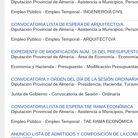
Diputación Provincial de Almería - Asistencia a Municipios, Pers
Empleo Público - Empleo Temporal - INGENIERO/A CIVIL
CONVOCATORIA LISTA DE ESPERA DE ARQUITECTO/A.
Diputación Provincial de Almería - Asistencia a Municipios, Pers
Empleo Público - Empleo Temporal - ARQUITECTO/A
EXPEDIENTE DE MODIFICACIÓN NÚM. 18 DEL PRESUPUESTO
Diputación Provincial de Almería - Área de Economía - Economía
Economía y Hacienda - Presupuesto - Modificación Presupuesta
CONVOCATORIA Y ORDEN DEL DÍA DE LA SESIÓN ORDINARIA 
Diputación Provincial de Almería - Presidencia, Hacienda, Turism
Junta de Gobierno - Convocatoria de Sesión - Ordinaria
CONVOCATORIA LISTA DE ESPERA TAE RAMA ECONÓMICA
Diputación Provincial de Almería - Asistencia a Municipios, Pers
Empleo Público - Empleo Temporal - TAE RAMA ECONÓMICA
ANUNCIO LISTA DE ADMITIDOS Y COMPOSICIÓN DE LA COM