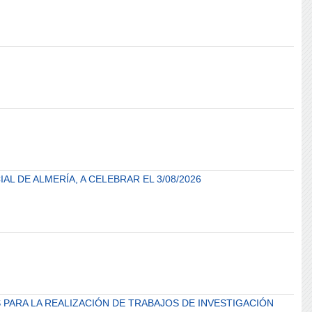
L DE ALMERÍA, A CELEBRAR EL 3/08/2026
PARA LA REALIZACIÓN DE TRABAJOS DE INVESTIGACIÓN