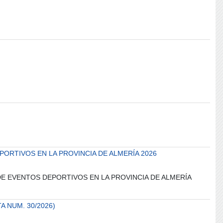
ORTIVOS EN LA PROVINCIA DE ALMERÍA 2026
 DE EVENTOS DEPORTIVOS EN LA PROVINCIA DE ALMERÍA
A NUM. 30/2026)