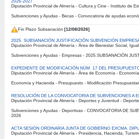
2026-2027
Diputación Provincial de Almería - Cultura y Cine - Instituto de E
Subvenciones y Ayudas - Becas - Convocatoria de ayudas económi
Fin Plazo Subsanación
[12/08/2026]
2025. SUBSANACIÓN JUSTIFICACIÓN SUBVENCIÓN EMPRES
Diputación Provincial de Almería - Área de Bienestar Social, Igual
Subvenciones y Ayudas - Empresas - 2025.SUBSANACIÓN JU
EXPEDIENTE DE MODIFICACIÓN NÚM. 17 DEL PRESUPUESTO
Diputación Provincial de Almería - Área de Economía - Economía
Economía y Hacienda - Presupuesto - Modificación Presupuesta
RESOLUCIÓN DE LA CONVOCATORIA DE SUBVENCIONES A EN
Diputación Provincial de Almería - Deportes y Juventud - Deport
Subvenciones y Ayudas - Deportivas - CONVOCATORIA DE
2026
ACTA SESIÓN ORDINARIA JUNTA DE GOBIERNO EXCMA. DIPUT
Diputación Provincial de Almería - Presidencia, Hacienda, Turism