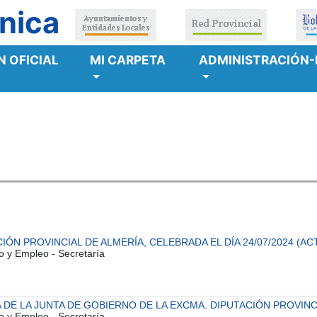
nica
 OFICIAL
MI CARPETA
ADMINISTRACIÓN-
ÓN PROVINCIAL DE ALMERÍA, CELEBRADA EL DÍA 24/07/2024 (ACT
o y Empleo - Secretaría
DE LA JUNTA DE GOBIERNO DE LA EXCMA. DIPUTACIÓN PROVINCIA
o y Empleo - Secretaría