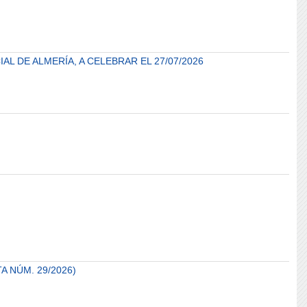
L DE ALMERÍA, A CELEBRAR EL 27/07/2026
A NÚM. 29/2026)