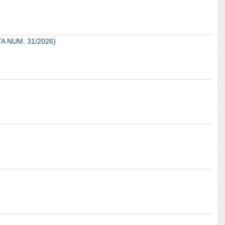
A NUM. 31/2026)