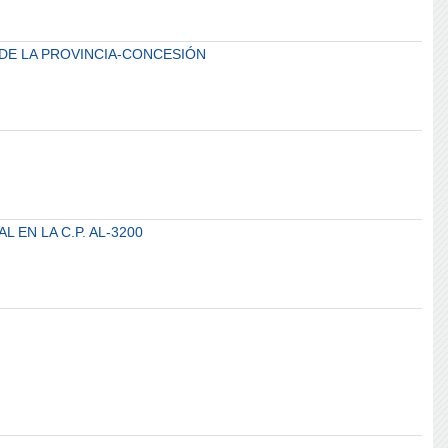
 DE LA PROVINCIA-CONCESIÓN
EN LA C.P. AL-3200