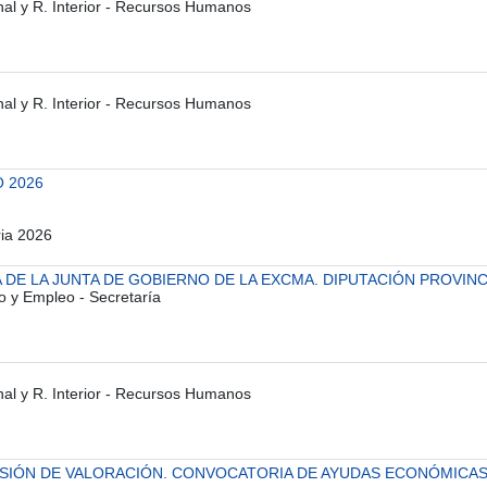
onal y R. Interior - Recursos Humanos
onal y R. Interior - Recursos Humanos
 2026
ria 2026
DE LA JUNTA DE GOBIERNO DE LA EXCMA. DIPUTACIÓN PROVINCIA
o y Empleo - Secretaría
onal y R. Interior - Recursos Humanos
ISIÓN DE VALORACIÓN. CONVOCATORIA DE AYUDAS ECONÓMICAS 