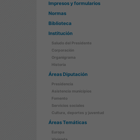
Impresos y formularios
Normas
Biblioteca
Institución
Saludo del Presidente
Corporación
Organigrama
Historia
Áreas Diputación
Presidencia
Asistencia municipios
Fomento
Servicios sociales
Cultura, deportes y juventud
Áreas Temáticas
Europa
Vivienda