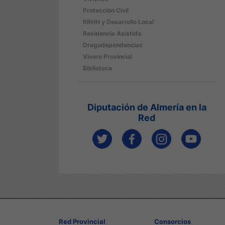
Protección Civil
RRHH y Desarrollo Local
Residencia Asistida
Drogodependencias
Vivero Provincial
Biblioteca
Diputación de Almería en la
Red
Red Provincial
Consorcios