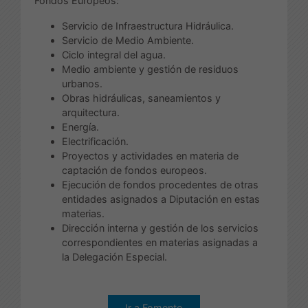
Fondos Europeos:
Servicio de Infraestructura Hidráulica.
Servicio de Medio Ambiente.
Ciclo integral del agua.
Medio ambiente y gestión de residuos
urbanos.
Obras hidráulicas, saneamientos y
arquitectura.
Energía.
Electrificación.
Proyectos y actividades en materia de
captación de fondos europeos.
Ejecución de fondos procedentes de otras
entidades asignados a Diputación en estas
materias.
Dirección interna y gestión de los servicios
correspondientes en materias asignadas a
la Delegación Especial.
Ir a Fomento