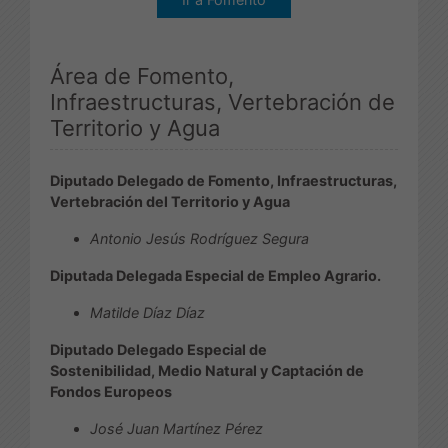
Área de Fomento,
Infraestructuras, Vertebración de
Territorio y Agua
Diputado Delegado de Fomento, Infraestructuras,
Vertebración del Territorio y Agua
Antonio Jesús Rodríguez Segura
Diputada Delegada Especial de Empleo Agrario.
Matilde Díaz Díaz
Diputado Delegado Especial de
Sostenibilidad, Medio Natural y Captación de
Fondos Europeos
José Juan Martínez Pérez