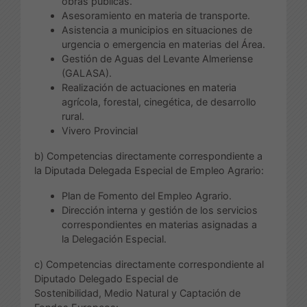
obras públicas.
Asesoramiento en materia de transporte.
Asistencia a municipios en situaciones de
urgencia o emergencia en materias del Área.
Gestión de Aguas del Levante Almeriense
(GALASA).
Realización de actuaciones en materia
agrícola, forestal, cinegética, de desarrollo
rural.
Vivero Provincial
b) Competencias directamente correspondiente a
la Diputada Delegada Especial de Empleo Agrario:
Plan de Fomento del Empleo Agrario.
Dirección interna y gestión de los servicios
correspondientes en materias asignadas a
la Delegación Especial.
c) Competencias directamente correspondiente al
Diputado Delegado Especial de
Sostenibilidad, Medio Natural y Captación de