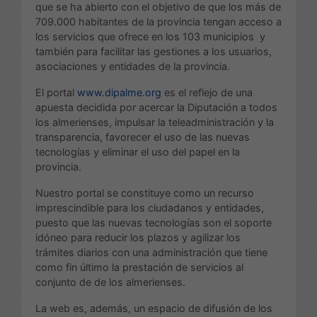
que se ha abierto con el objetivo de que los más de
709.000 habitantes de la provincia tengan acceso a
los servicios que ofrece en los 103 municipios y
también para facilitar las gestiones a los usuarios,
asociaciones y entidades de la provincia.
El portal
www.dipalme.org
es el reflejo de una
apuesta decidida por acercar la Diputación a todos
los almerienses, impulsar la teleadministración y la
transparencia, favorecer el uso de las nuevas
tecnologías y eliminar el uso del papel en la
provincia.
Nuestro portal se constituye como un recurso
imprescindible para los ciudadanos y entidades,
puesto que las nuevas tecnologías son el soporte
idóneo para reducir los plazos y agilizar los
trámites diarios con una administración que tiene
como fin último la prestación de servicios al
conjunto de de los almerienses.
La web es, además, un espacio de difusión de los