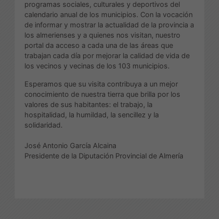
programas sociales, culturales y deportivos del
calendario anual de los municipios. Con la vocación
de informar y mostrar la actualidad de la provincia a
los almerienses y a quienes nos visitan, nuestro
portal da acceso a cada una de las áreas que
trabajan cada día por mejorar la calidad de vida de
los vecinos y vecinas de los 103 municipios.
Esperamos que su visita contribuya a un mejor
conocimiento de nuestra tierra que brilla por los
valores de sus habitantes: el trabajo, la
hospitalidad, la humildad, la sencillez y la
solidaridad.
José Antonio García Alcaina
Presidente de la Diputación Provincial de Almería