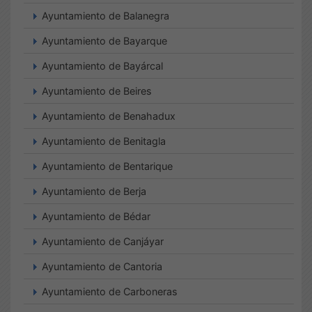
Ayuntamiento de Balanegra
Ayuntamiento de Bayarque
Ayuntamiento de Bayárcal
Ayuntamiento de Beires
Ayuntamiento de Benahadux
Ayuntamiento de Benitagla
Ayuntamiento de Bentarique
Ayuntamiento de Berja
Ayuntamiento de Bédar
Ayuntamiento de Canjáyar
Ayuntamiento de Cantoria
Ayuntamiento de Carboneras