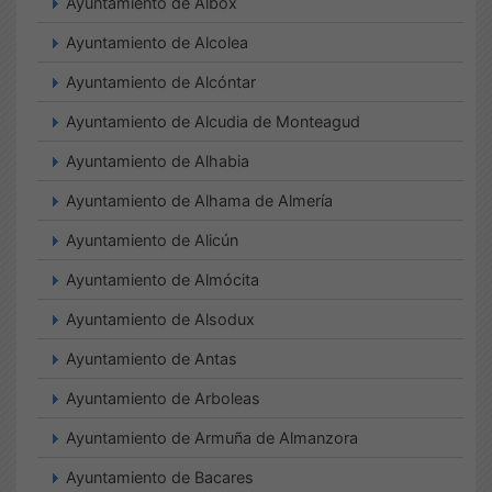
Ayuntamiento de Albox
Ayuntamiento de Alcolea
Ayuntamiento de Alcóntar
Ayuntamiento de Alcudia de Monteagud
Ayuntamiento de Alhabia
Ayuntamiento de Alhama de Almería
Ayuntamiento de Alicún
Ayuntamiento de Almócita
Ayuntamiento de Alsodux
Ayuntamiento de Antas
Ayuntamiento de Arboleas
Ayuntamiento de Armuña de Almanzora
Ayuntamiento de Bacares