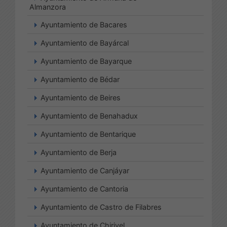
Almanzora
Ayuntamiento de Bacares
Ayuntamiento de Bayárcal
Ayuntamiento de Bayarque
Ayuntamiento de Bédar
Ayuntamiento de Beires
Ayuntamiento de Benahadux
Ayuntamiento de Bentarique
Ayuntamiento de Berja
Ayuntamiento de Canjáyar
Ayuntamiento de Cantoria
Ayuntamiento de Castro de Filabres
Ayuntamiento de Chirivel