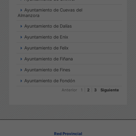
Ayuntamiento de Cuevas del
Almanzora
Ayuntamiento de Dalías
Ayuntamiento de Enix
Ayuntamiento de Felix
Ayuntamiento de Fiñana
Ayuntamiento de Fines
Ayuntamiento de Fondón
Anterior
1
2
3
Siguiente
Red Provincial