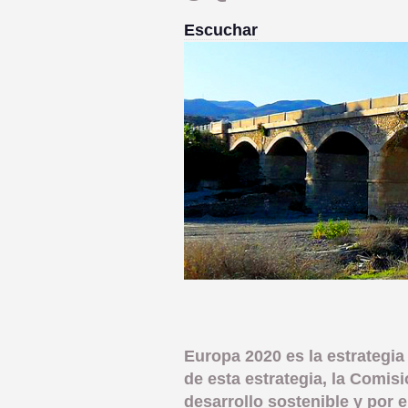
Escuchar
Europa 2020 es la estrategia
de esta estrategia, la Comi
desarrollo sostenible y por 