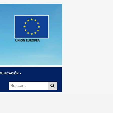
MUNICACIÓN