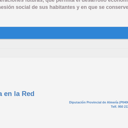
sión social de sus habitantes y en que se conserve 
a en la Red
Diputación Provincial de Almería (P040
Telf. 950 21