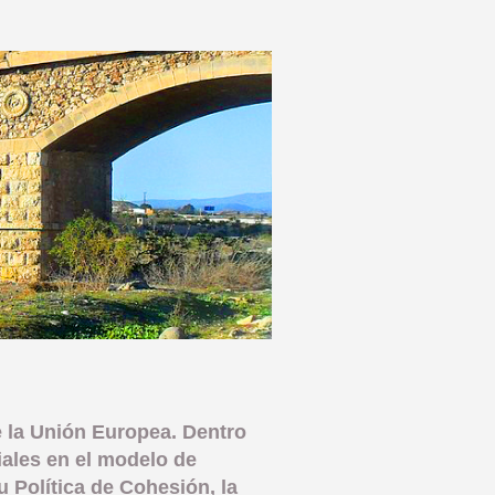
de la Unión Europea. Dentro
iales en el modelo de
u Política de Cohesión, la