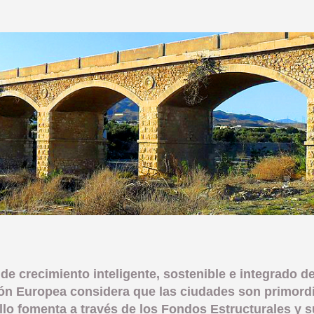
 de crecimiento inteligente, sostenible e integrado 
sión Europea considera que las ciudades son primord
ello fomenta a través de los Fondos Estructurales y s