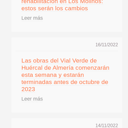
rehabilitación en Los Molinos:
estos serán los cambios
Leer más
16/11/2022
Las obras del Vial Verde de
Huércal de Almería comenzarán
esta semana y estarán
terminadas antes de octubre de
2023
Leer más
14/11/2022