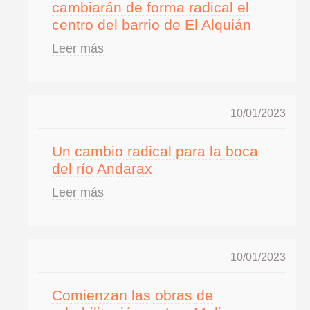
cambiarán de forma radical el
centro del barrio de El Alquián
Leer más
10/01/2023
Un cambio radical para la boca
del río Andarax
Leer más
10/01/2023
Comienzan las obras de