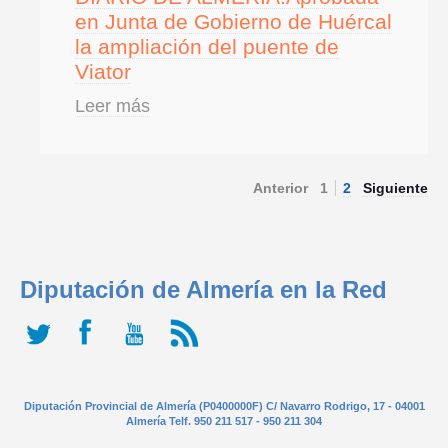
en Junta de Gobierno de Huércal
la ampliación del puente de
Viator
Leer más
Anterior
1
2
Siguiente
Diputación de Almería en la Red
Diputación Provincial de Almería (P0400000F) C/ Navarro Rodrigo, 17 - 04001
Almería Telf. 950 211 517 - 950 211 304