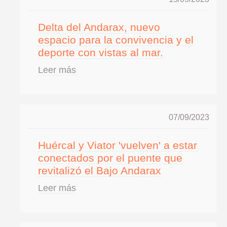
Delta del Andarax, nuevo
espacio para la convivencia y el
deporte con vistas al mar.
Leer más
07/09/2023
Huércal y Viator 'vuelven' a estar
conectados por el puente que
revitalizó el Bajo Andarax
Leer más