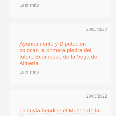
Leer más
23/03/2022
Ayuntamiento y Diputación
colocan la primera piedra del
futuro Ecomuseo de la Vega de
Almería
Leer más
23/03/2022
La lluvia bendice el Museo de la