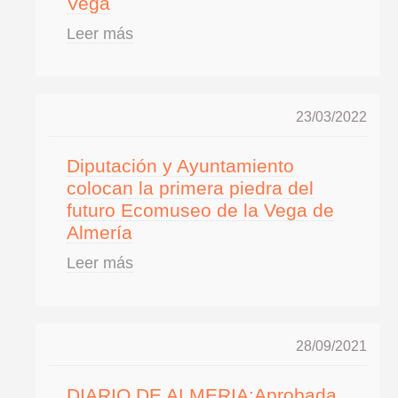
Vega
Leer más
23/03/2022
Diputación y Ayuntamiento
colocan la primera piedra del
futuro Ecomuseo de la Vega de
Almería
Leer más
28/09/2021
DIARIO DE ALMERIA:Aprobada