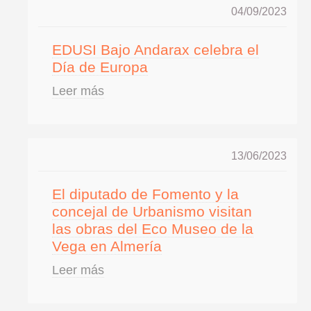
04/09/2023
EDUSI Bajo Andarax celebra el
Día de Europa
Leer más
13/06/2023
El diputado de Fomento y la
concejal de Urbanismo visitan
las obras del Eco Museo de la
Vega en Almería
Leer más