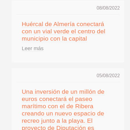
08/08/2022
Huércal de Almería conectará
con un vial verde el centro del
municipio con la capital
Leer más
05/08/2022
Una inversión de un millón de
euros conectará el paseo
marítimo con el de Ribera
creando un nuevo espacio de
recreo junto a la playa. El
proyecto de Diputación es