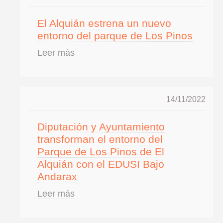
El Alquián estrena un nuevo
entorno del parque de Los Pinos
Leer más
14/11/2022
Diputación y Ayuntamiento
transforman el entorno del
Parque de Los Pinos de El
Alquián con el EDUSI Bajo
Andarax
Leer más