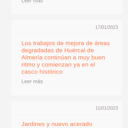
Leer más
17/01/2023
Los trabajos de mejora de áreas
degradadas de Huércal de
Almería continúan a muy buen
ritmo y comienzan ya en el
casco histórico
Leer más
11/01/2023
Jardines y nuevo acerado