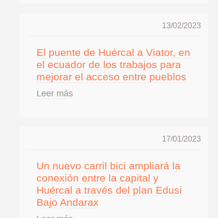
13/02/2023
El puente de Huércal a Viator, en
el ecuador de los trabajos para
mejorar el acceso entre pueblos
Leer más
17/01/2023
Un nuevo carril bici ampliará la
conexión entre la capital y
Huércal a través del plan Edusi
Bajo Andarax