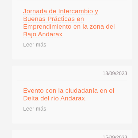
Jornada de Intercambio y
Buenas Prácticas en
Emprendimiento en la zona del
Bajo Andarax
Leer más
18/09/2023
Evento con la ciudadanía en el
Delta del río Andarax.
Leer más
15/09/2023