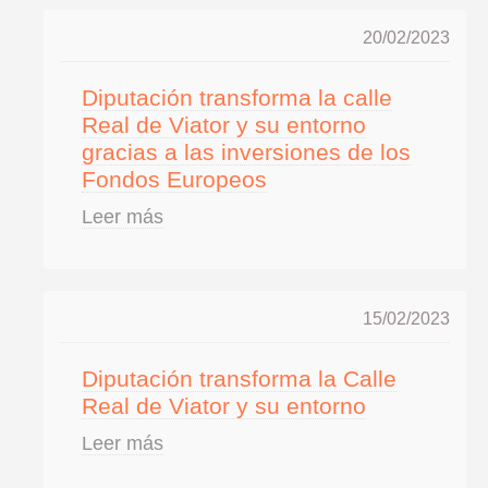
20/02/2023
Diputación transforma la calle
Real de Viator y su entorno
gracias a las inversiones de los
Fondos Europeos
Leer más
15/02/2023
Diputación transforma la Calle
Real de Viator y su entorno
Leer más