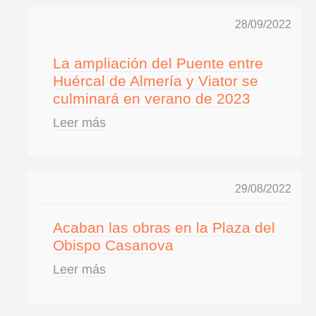
28/09/2022
La ampliación del Puente entre
Huércal de Almería y Viator se
culminará en verano de 2023
Leer más
29/08/2022
Acaban las obras en la Plaza del
Obispo Casanova
Leer más