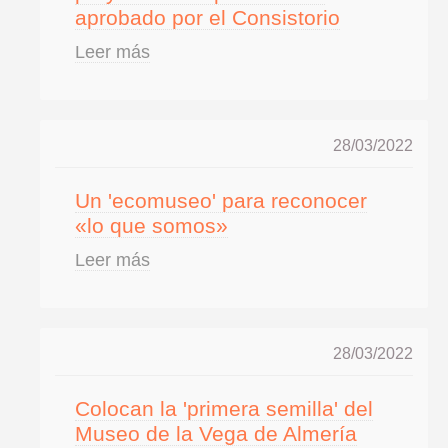
aprobado por el Consistorio
Leer más
28/03/2022
Un 'ecomuseo' para reconocer
«lo que somos»
Leer más
28/03/2022
Colocan la 'primera semilla' del
Museo de la Vega de Almería