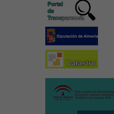
Este proyecto ha sido incentiva
Innovación, Ciencia y Empresa 
ORDEN 23 de Junio de 2008