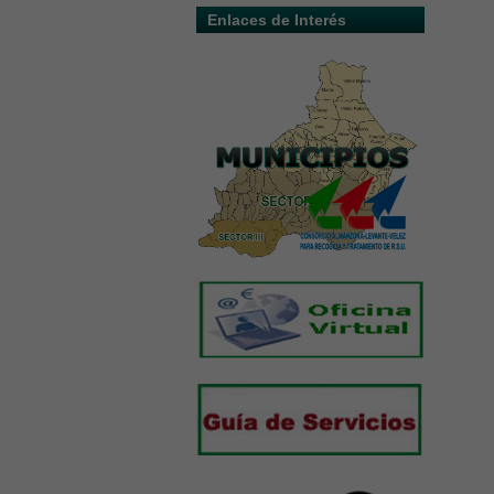
Enlaces de Interés